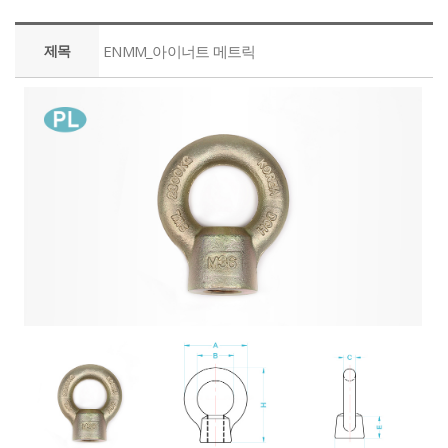
제목
ENMM_아이너트 메트릭