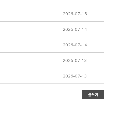
2026-07-15
2026-07-14
2026-07-14
2026-07-13
2026-07-13