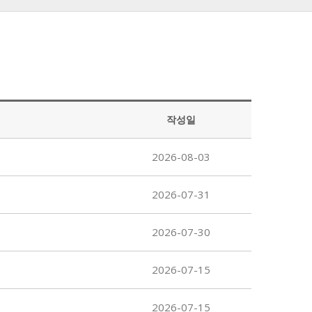
작성일
2026-08-03
2026-07-31
2026-07-30
2026-07-15
2026-07-15