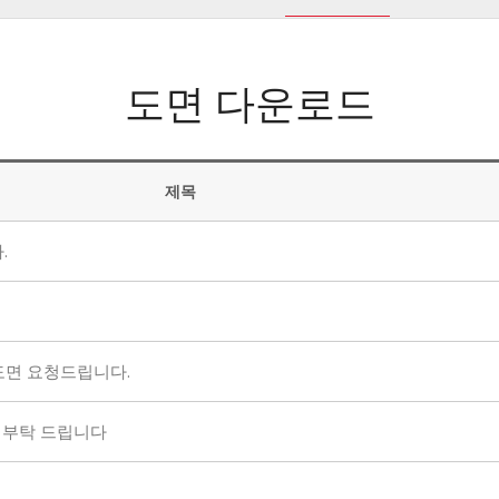
도면 다운로드
제목
.
 도면 요청드립니다.
도면 부탁 드립니다