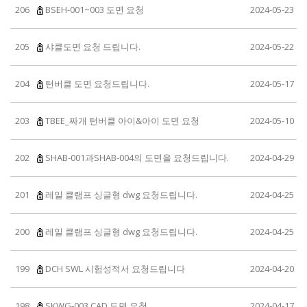
206
BSEH-001~003 도면 요청
2024-05-23
205
샤클도면 요청 드립니다.
2024-05-22
204
턴버클 도면 요청드립니다.
2024-05-17
203
TBEE_짜개 턴버클 아이&아이 도면 요청
2024-05-10
202
SHAB-001과SHAB-004의 도면을 요청드립니다.
2024-04-29
201
레일 클램프 싱글형 dwg 요청드립니다.
2024-04-25
200
레일 클램프 싱글형 dwg 요청드립니다.
2024-04-25
199
DCH SWL 시험성적서 요청드립니다
2024-04-20
198
SKWG-003 CAD 도면 요청
2024-04-17